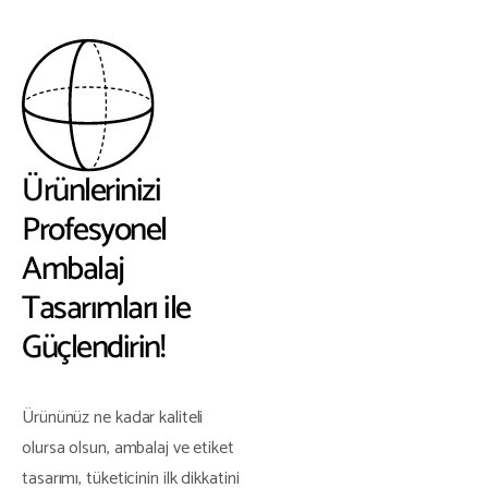
Ürünlerinizi
Profesyonel
Ambalaj
Tasarımları ile
Güçlendirin!
Ürününüz ne kadar kaliteli
olursa olsun, ambalaj ve etiket
tasarımı, tüketicinin ilk dikkatini