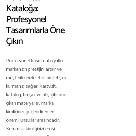
Kataloğa:
Profesyonel
Tasarımlarla Öne
Çıkın
Profesyonel basılı materyaller,
markanızın prestijini artırır ve
müşterilerinizle etkili bir iletişim
kurmanızı sağlar. Kartvizit,
katalog, broşür ve afiş gibi öne
çıkan materyaller, marka
kimliğinizi güçlendiren en
önemli unsurlar arasındadır.
Kurumsal kimliğinizi en iyi