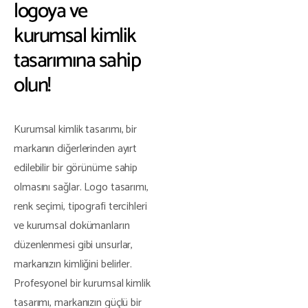
logoya ve
kurumsal kimlik
tasarımına sahip
olun!
Kurumsal kimlik tasarımı, bir
markanın diğerlerinden ayırt
edilebilir bir görünüme sahip
olmasını sağlar. Logo tasarımı,
renk seçimi, tipografi tercihleri
ve kurumsal dokümanların
düzenlenmesi gibi unsurlar,
markanızın kimliğini belirler.
Profesyonel bir kurumsal kimlik
tasarımı, markanızın güçlü bir