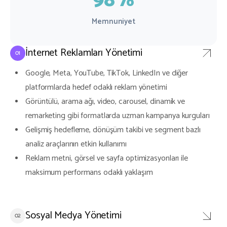
98%
Memnuniyet
İnternet Reklamları Yönetimi
Google, Meta, YouTube, TikTok, LinkedIn ve diğer
platformlarda hedef odaklı reklam yönetimi
Görüntülü, arama ağı, video, carousel, dinamik ve
remarketing gibi formatlarda uzman kampanya kurguları
Gelişmiş hedefleme, dönüşüm takibi ve segment bazlı
analiz araçlarının etkin kullanımı
Reklam metni, görsel ve sayfa optimizasyonları ile
maksimum performans odaklı yaklaşım
Sosyal Medya Yönetimi