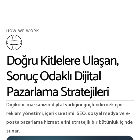
HOW WE WORK
Doğru Kitlelere Ulaşan,
Sonuç Odaklı Dijital
Pazarlama Stratejileri
Digikobi, markanızın dijital varlığını güçlendirmek için
reklam yönetimi, içerik üretimi, SEO, sosyal medya ve e-
posta pazarlama hizmetlerini stratejik bir bütünlük içinde
sunar.