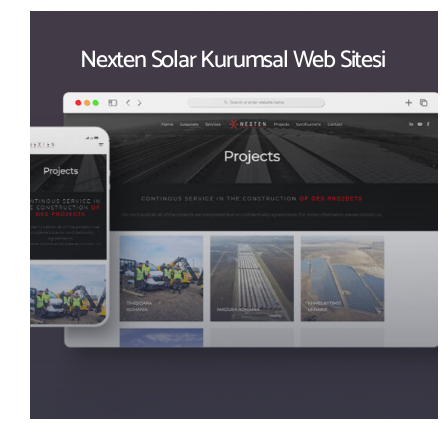
Nexten Solar Kurumsal Web Sitesi