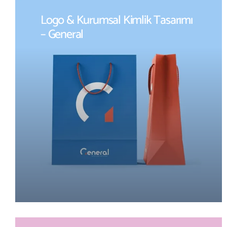
Logo & Kurumsal Kimlik Tasarımı
– General