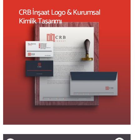
CRB İnşaat Logo & Kurumsal
Kimlik Tasarımı