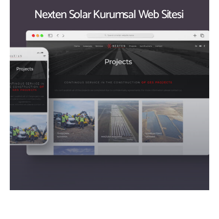
Nexten Solar Kurumsal Web Sitesi