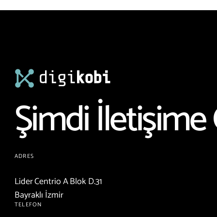
Şimdi İletişime 
ADRES
Lider Centrio A Blok D.31
Bayraklı İzmir
TELEFON