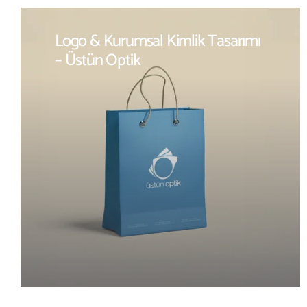
Logo & Kurumsal Kimlik Tasarımı
– Üstün Optik