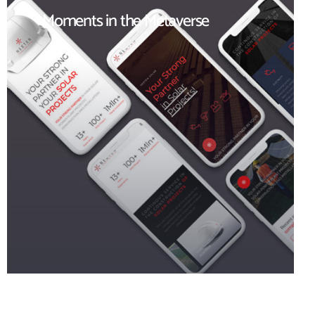
Moments in the Metaverse