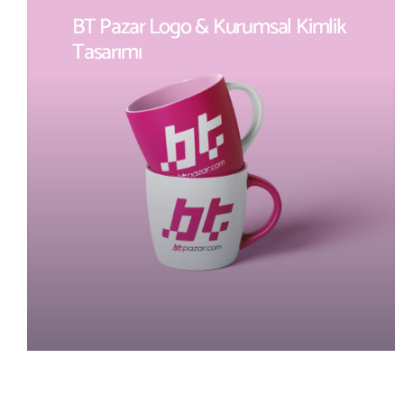
BT Pazar Logo & Kurumsal Kimlik
Tasarımı