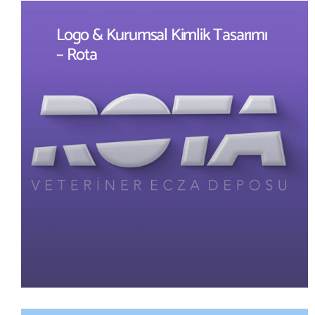
Logo & Kurumsal Kimlik Tasarımı
– Rota