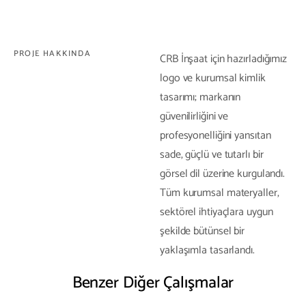
PROJE HAKKINDA
CRB İnşaat için hazırladığımız
logo ve kurumsal kimlik
tasarımı; markanın
güvenilirliğini ve
profesyonelliğini yansıtan
sade, güçlü ve tutarlı bir
görsel dil üzerine kurgulandı.
Tüm kurumsal materyaller,
sektörel ihtiyaçlara uygun
şekilde bütünsel bir
yaklaşımla tasarlandı.
Benzer Diğer Çalışmalar