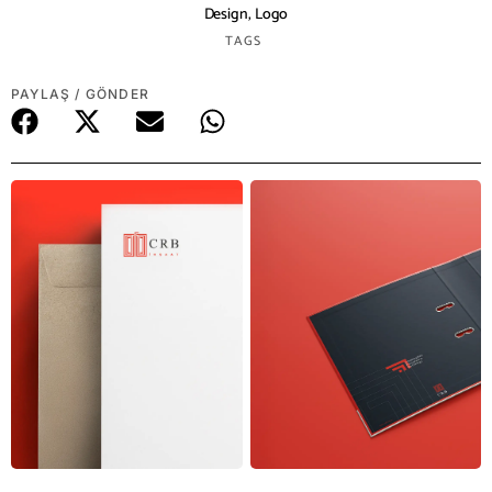
Design
,
Logo
TAGS
PAYLAŞ / GÖNDER