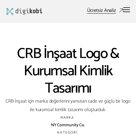
Ücretsiz Analiz
CRB İnşaat Logo &
Kurumsal Kimlik
Tasarımı
CRB İnşaat için marka değerlerini yansıtan sade ve güçlü bir logo
ile kurumsal kimlik tasarımı oluşturduk.
MARKA
NY Community Co.
KATEGORI