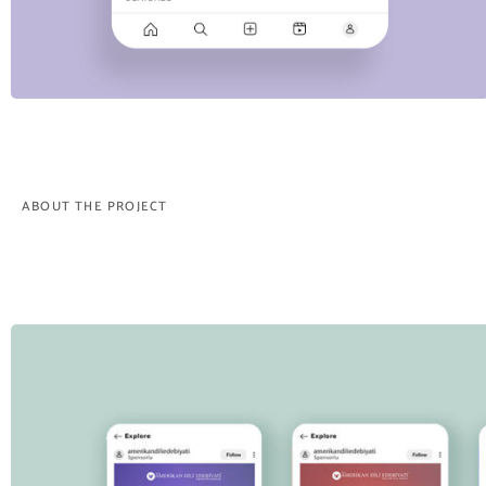
ABOUT THE PROJECT