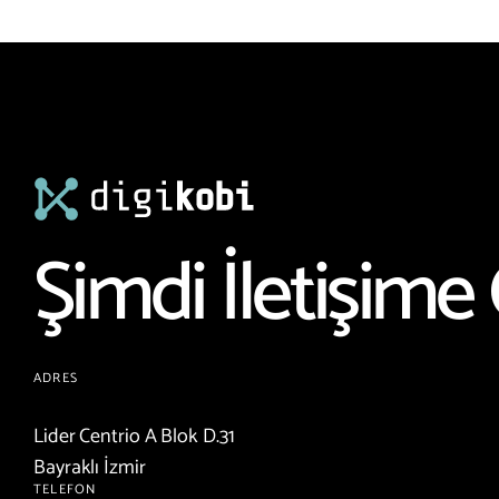
Şimdi İletişime 
ADRES
Lider Centrio A Blok D.31
Bayraklı İzmir
TELEFON