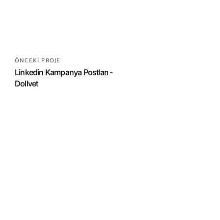
ÖNCEKI PROJE