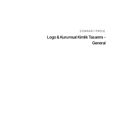
SONRAKI PROJE