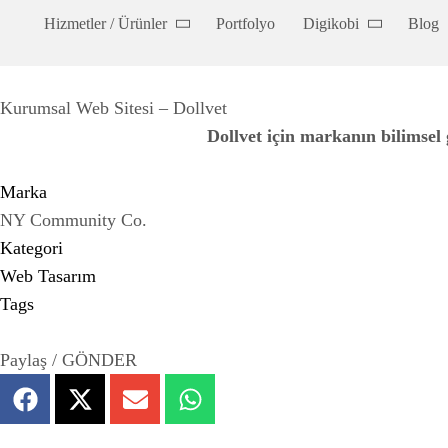
Hizmetler / Ürünler
Portfolyo
Digikobi
Blog
Kurumsal Web Sitesi – Dollvet
Dollvet için markanın bilimsel 
Marka
NY Community Co.
Kategori
Web Tasarım
Tags
Paylaş / GÖNDER