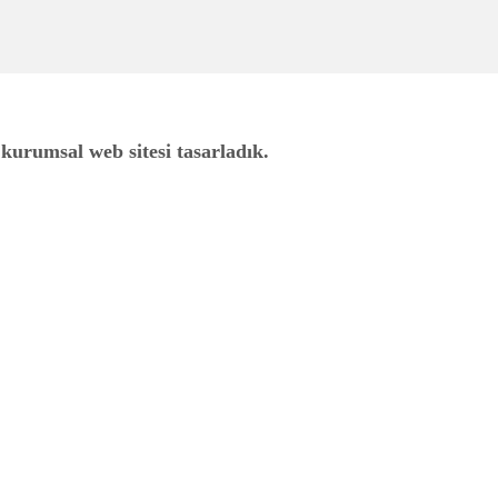
 kurumsal web sitesi tasarladık.